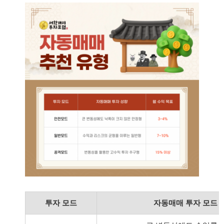
투자 모드
자동매매 투자 모드 