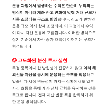
운용 과정에서 발생하는 수익은 단순히 누적되는
방식이 아니라 계좌 잔고 변화에 맞춰 거래 규모가
자동 조정되는 구조로 반영
됩니다. 잔고가 변하면
운용 규모 역시 함께 조정되며, 이 과정에서 수익
이 다시 자산 운용에 포함됩니다. 이러한 방식으로
장기 기준에서 자산 증가 흐름이 이어지는 구조가
형성됩니다.
③ 고도화된 분산 투자 실현
특정 종목이나 한 방향성에 집중하지 않고
여러 해
외선물 자산을 동시에 운용하는 구조를 적용
하고
있습니다.시장 변동성이 커지는 상황에서도 일부
자산 흐름을 통해 계좌 전체 균형을 유지하는 것을
목표로 합니다. 전체 자산 변동 폭을 완화하기 위
한 운용 방식입니다.