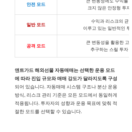
큰 변동성에도 수익률 
안전 모드
크지 않은 안정형 투자
수익과 리스크의 균
일반 모드
이루고 있는 일반적인 투
큰 변동성을 활용한 고
공격 모드
추구하는 스릴 투자 
앤트가드 해외선물 자동매매는 선택한 운용 모드
에 따라 진입 규모와 매매 강도가 달라지도록 구성
되어 있습니다. 자동매매 시스템 구조나 분산 운용
방식, 리스크 관리 기준은 모든 모드에서 동일하게
적용됩니다. 투자자의 성향과 운용 목표에 맞춰 적
절한 모드를 선택할 수 있습니다.