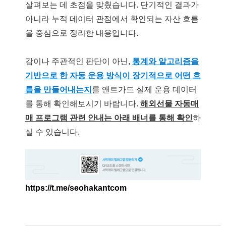
살펴보는 데 초점을 맞췄습니다. 단기적인 결과가
아니라 누적 데이터 관점에서 확인되는 자산 흐름
을 중심으로 정리한 내용입니다.
감이나 주관적인 판단이 아닌,
통계와 알고리즘을
기반으로 한 자동 운용 방식이 장기적으로 어떤 흐
름을 만들어내는지
를 앤트가드 실제 운용 데이터
를 통해 확인해보시기 바랍니다.
해외선물 자동매
매 프로그램 관련 안내는 아래 배너를 통해 확인
하
실 수 있습니다.
https://t.me/seohakantcom