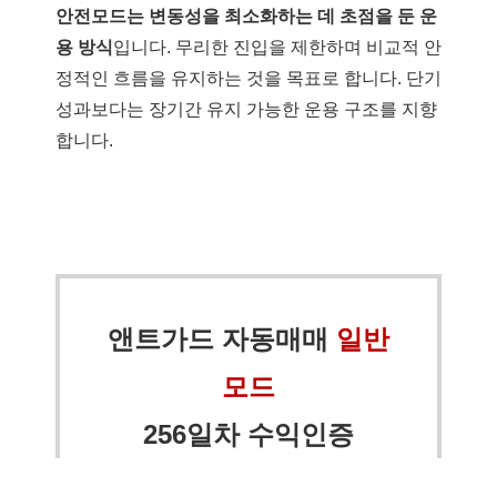
안전모드는 변동성을 최소화하는 데 초점을 둔 운
용 방식
입니다. 무리한 진입을 제한하며 비교적 안
정적인 흐름을 유지하는 것을 목표로 합니다. 단기
성과보다는 장기간 유지 가능한 운용 구조를 지향
합니다.
앤트가드 자동매매
일반
모드
256일차 수익인증