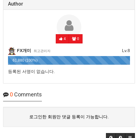
Author
4
0
FX개미
Lv.8
최고관리자
61,880 (100%)
등록된 서명이 없습니다.
0
Comments
로그인한 회원만 댓글 등록이 가능합니다.