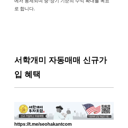
에서 통제되며 중·장기 기준의 수익 확대를 목표
로 합니다.
서학개미 자동매매 신규가
입 혜택
https://t.me/seohakantcom