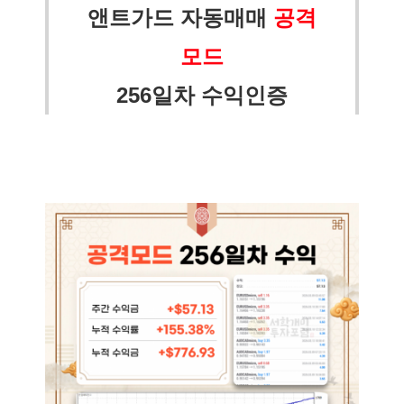
앤트가드 자동매매
공격
모드
256일차 수익인증