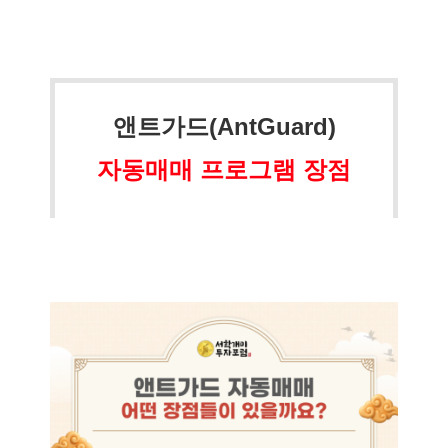
앤트가드(AntGuard)
자동매매 프로그램 장점