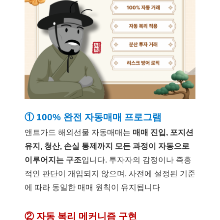
① 100% 완전 자동매매 프로그램
앤트가드 해외선물 자동매매는
매매 진입, 포지션
유지, 청산, 손실 통제까지 모든 과정이 자동으로
이루어지는 구조
입니다. 투자자의 감정이나 즉흥
적인 판단이 개입되지 않으며, 사전에 설정된 기준
에 따라 동일한 매매 원칙이 유지됩니다
② 자동 복리 메커니즘 구현