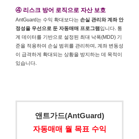
④ 리스크 방어 로직으로 자산 보호
AntGuard는 수익 확대보다는
손실 관리와 계좌 안
정성을 우선으로 둔 자동매매 프로그램
입니다. 통
계 데이터를 기반으로 설정된 최대 낙폭(MDD) 기
준을 적용하여 손실 범위를 관리하며, 계좌 변동성
이 급격하게 확대되는 상황을 방지하는 데 목적이
있습니다.
앤트가드(AntGuard)
자동매매 월 목표 수익