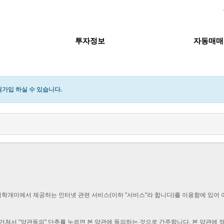
투자정보
자동매매
가입 하실 수 있습니다.