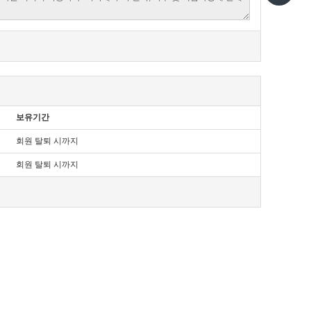
보유기간
회원 탈퇴 시까지
회원 탈퇴 시까지