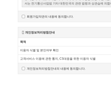
회원가입약관의 내용에 동의합니다.
개인정보처리방침안내
목적
이용자 식별 및 본인여부 확인
고객서비스 이용에 관한 통지, CS대응을 위한 이용자 식별
개인정보처리방침안내의 내용에 동의합니다.