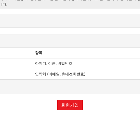
항목
아이디, 이름, 비밀번호
연락처 (이메일, 휴대전화번호)
회원가입