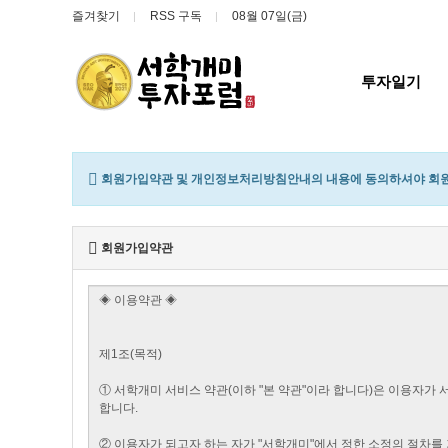
즐겨찾기
RSS 구독
08월 07일(금)
투자일기
회원가입약관 및 개인정보처리방침안내의 내용에 동의하셔야 회원
회원가입약관