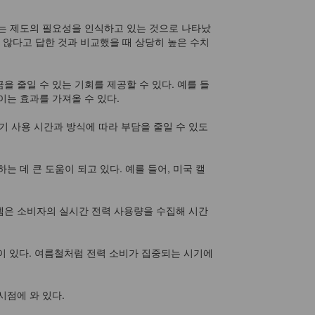
정하는 제도의 필요성을 인식하고 있는 것으로 나타났
 않다고 답한 것과 비교했을 때 상당히 높은 수치
 줄일 수 있는 기회를 제공할 수 있다. 예를 들
는 효과를 가져올 수 있다.
기 사용 시간과 방식에 따라 부담을 줄일 수 있도
 데 큰 도움이 되고 있다. 예를 들어, 미국 캘
스템은 소비자의 실시간 전력 사용량을 수집해 시간
점이 있다. 여름철처럼 전력 소비가 집중되는 시기에
시점에 와 있다.