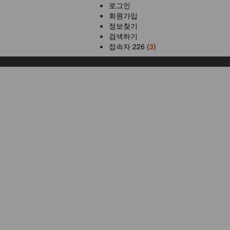
로그인
회원가입
정보찾기
검색하기
접속자 226 (
3
)