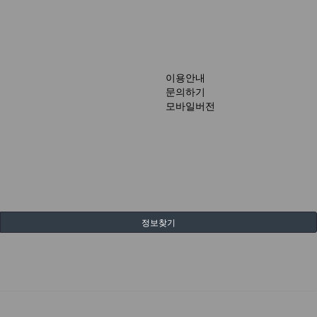
이용안내
문의하기
모바일버전
정보찾기