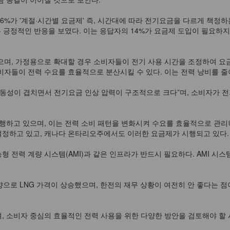
46%가 '계절·시간별 요금제' 즉, 시간대에 따라 전기요금을 다르게 책
는 긍정적인 반응을 보였다. 이는 응답자의 14%가 요금제 도입이 필요하지
며, 가정용으로 확대할 경우 소비자들이 전기 사용 시간을 조정하여 요금을
자들이 전력 수요를 효율적으로 분산시킬 수 있다. 이는 전력 낭비를 줄이
동성이 겹치면서 전기요금 인상 압력이 구조적으로 크다”며, 소비자가 전
하고 있으며, 이는 전력 소비 패턴을 변화시켜 수요를 효율적으로 관리하는
정하고 있고, 캐나다 온타리오주에서도 이러한 요금제가 시행되고 있다.
 전력 계량 시스템(AMI)과 같은 인프라가 반드시 필요하다. AMI 시
향으로 LNG 가격이 상승했으며, 한전의 재무 상황이 여전히 안 좋다는 
 소비자 중심의 효율적인 전력 사용을 위한 다양한 방안을 검토해야 할 