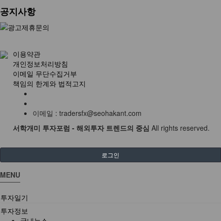
공지사항
이용약관
개인정보처리방침
이메일 무단수집거부
책임의 한계와 법적고지
이메일 : tradersfx@seohakant.com
서학개미 투자포럼 - 해외투자 트렌드의 중심
All rights reserved.
로그인
MENU
투자일기
투자정보
국내뉴스