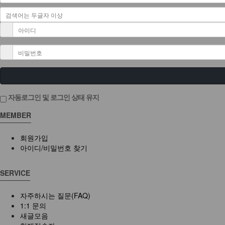
자동로그인 및 로그인 상태 유지
MEMBER
회원가입
아이디/비밀번호 찾기
SERVICE
자주하시는 질문(FAQ)
1:1 문의
새글모음