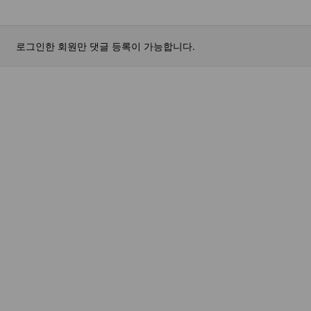
로그인한 회원만 댓글 등록이 가능합니다.