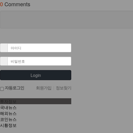
0
Comments
Login
자동로그인
회원가입
|
정보찾기
투자정보
국내뉴스
해외뉴스
코인뉴스
시황정보