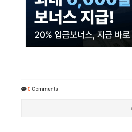
0
Comments