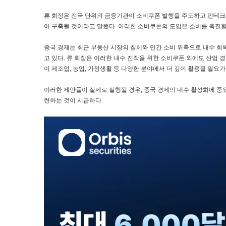
류 회장은 전국 단위의 금융기관이 소비쿠폰 발행을 주도하고 핀테크
이 구축될 것이라고 말했다. 이러한 소비쿠폰의 도입은 소비를 촉진할
중국 경제는 최근 부동산 시장의 침체와 민간 소비 위축으로 내수 회복
고 있다. 류 회장은 이러한 내수 진작을 위한 소비쿠폰 외에도 산업 
이 제조업, 농업, 가정생활 등 다양한 분야에서 더 깊이 활용될 필요가
이러한 제안들이 실제로 실행될 경우, 중국 경제의 내수 활성화에 중요
련하는 것이 시급하다.