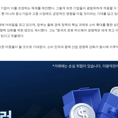
 기업이 이를 조정하는 체계를 제안했다. 그렇게 되면 기업들이 광범위하게 적용할 수
 뿐 아니라 중소기업과 고용 시장에도 긍정적인 영향을 미칠 것이라는 기대를 담고 있
에 어려움을 겪고 있으며, 정부는 올해 경제 정책의 핵심 과제로 소비 확대를 통한 성
경쟁력 강화를 위한 방안도 제시했다. 그는 "중국의 로봇 하드웨어 경쟁력은 세계 최고 수
 있다고 덧붙였다.
한 마중물이 될 것으로 기대된다. 소비 진작과 함께 산업 경쟁력 강화가 동시에 이루어