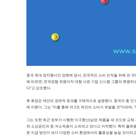
중국 최대 정치행사인 양회에 앞서, 전국적인 소비 진작을 위해 전 국
에 따르면, 전국정협 위원이자 대형 사료 기업 신시왕 그룹의 류융하
다"고 강조했다.
류 회장은 제안의 경제적 효과를 구체적으로 설명했다. 중국의 총 인구가 약
에 이른다. 그는 "이를 통해 약 2조 위안의 소비가 유발될 것"이라며,
그는 또한 최근 정부가 시행한 이구환신(낡은 제품을 새 것으로 교체
쳐 소상공인과 중·저소득층이 소외되고 있다고 지적했다. 특히 플랫
폰 지급 방안이 보다 다양한 소비 환경에서의 활용성을 높일 것이라고