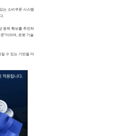
 있는 소비쿠폰 시스템
다.
장 동력 확보를 추진하
준"이라며, 로봇 기술
질 수 있는 기반을 마