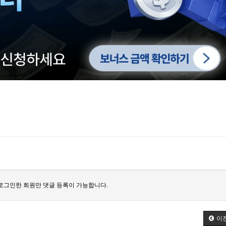
로그인한 회원만 댓글 등록이 가능합니다.
이