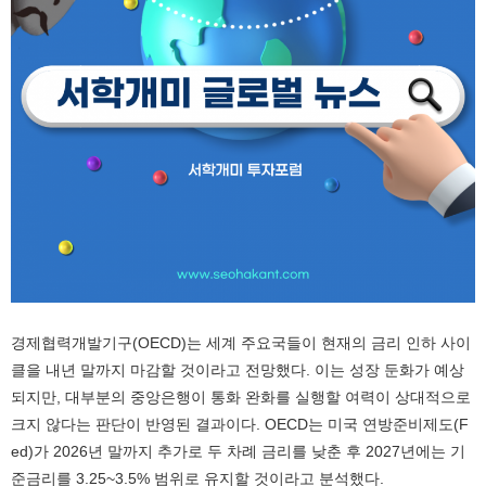
경제협력개발기구(OECD)는 세계 주요국들이 현재의 금리 인하 사이
클을 내년 말까지 마감할 것이라고 전망했다. 이는 성장 둔화가 예상
되지만, 대부분의 중앙은행이 통화 완화를 실행할 여력이 상대적으로
크지 않다는 판단이 반영된 결과이다. OECD는 미국 연방준비제도(F
ed)가 2026년 말까지 추가로 두 차례 금리를 낮춘 후 2027년에는 기
준금리를 3.25~3.5% 범위로 유지할 것이라고 분석했다.