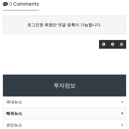
0
Comments
로그인한 회원만 댓글 등록이 가능합니다.
투자정보
국내뉴스
해외뉴스
코인뉴스