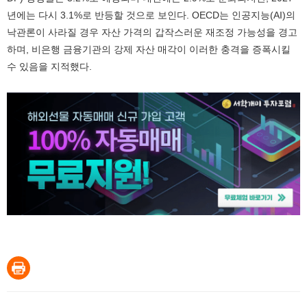
년에는 다시 3.1%로 반등할 것으로 보인다. OECD는 인공지능(AI)의
낙관론이 사라질 경우 자산 가격의 갑작스러운 재조정 가능성을 경고
하며, 비은행 금융기관의 강제 자산 매각이 이러한 충격을 증폭시킬
수 있음을 지적했다.