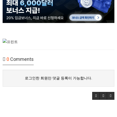
0
Comments
로그인한 회원만 댓글 등록이 가능합니다.