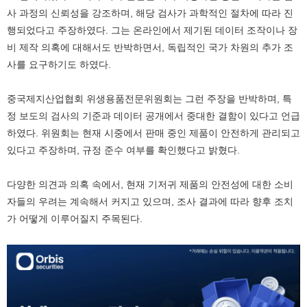
사 과정의 신뢰성을 강조하며, 해당 검사가 과학적인 절차에 따라 진
행되었다고 주장하였다. 그는 온라인에서 제기된 데이터 조작이나 장
비 제작 의혹에 대해서도 반박하면서, 독립적인 국가 차원의 추가 조
사를 요구하기도 하였다.
중국제지산업협회 위생용품전문위원회는 그런 주장을 반박하며, 특
정 보도의 검사의 기준과 데이터 공개에서 중대한 결함이 있다고 언급
하였다. 위원회는 현재 시중에서 판매 중인 제품이 안전하게 관리되고
있다고 주장하며, 규정 준수 여부를 확인했다고 밝혔다.
다양한 의견과 의혹 속에서, 현재 기저귀 제품의 안전성에 대한 소비
자들의 우려는 계속해서 커지고 있으며, 조사 결과에 따라 향후 조치
가 어떻게 이루어질지 주목된다.