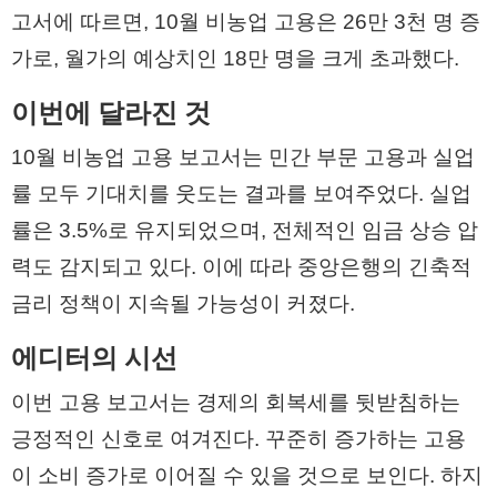
고서에 따르면, 10월 비농업 고용은 26만 3천 명 증
가로, 월가의 예상치인 18만 명을 크게 초과했다.
이번에 달라진 것
10월 비농업 고용 보고서는 민간 부문 고용과 실업
률 모두 기대치를 웃도는 결과를 보여주었다. 실업
률은 3.5%로 유지되었으며, 전체적인 임금 상승 압
력도 감지되고 있다. 이에 따라 중앙은행의 긴축적
금리 정책이 지속될 가능성이 커졌다.
에디터의 시선
이번 고용 보고서는 경제의 회복세를 뒷받침하는
긍정적인 신호로 여겨진다. 꾸준히 증가하는 고용
이 소비 증가로 이어질 수 있을 것으로 보인다. 하지