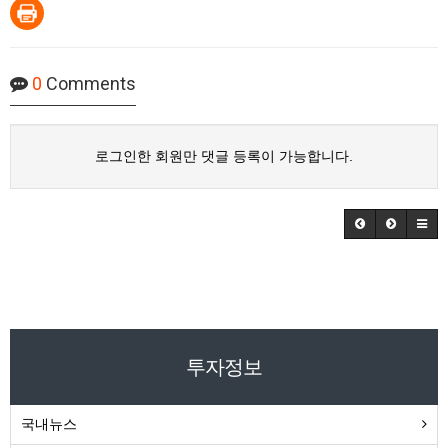
0
Comments
로그인한 회원만 댓글 등록이 가능합니다.
투자정보
국내뉴스