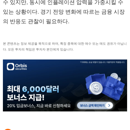
수 있지만, 동시에 인플레이션 압력을 가중시킬 수
있는 상황이다. 경기 전망 변화에 따르는 금융 시장
의 반응도 관찰이 필요하다.
본 콘텐츠는 정보 제공을 목적으로 하며, 특정 종목에 대한 매수 또는 매도 권유가 아닙니
다. 모든 투자의 책임은 투자자 본인에게 있습니다.