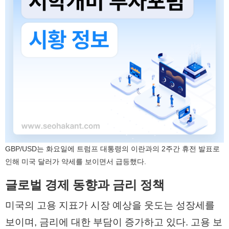
GBP/USD는 화요일에 트럼프 대통령의 이란과의 2주간 휴전 발표로
인해 미국 달러가 약세를 보이면서 급등했다.
글로벌 경제 동향과 금리 정책
미국의 고용 지표가 시장 예상을 웃도는 성장세를
보이며, 금리에 대한 부담이 증가하고 있다. 고용 보