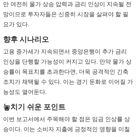
만 여전히 물가 상승 압력과 금리 인상이 지속될 전
망이므로 투자자들은 신중히 시장을 살펴야 할 필
요가 있다.
향후 시나리오
고용 증가세가 지속되면서 중앙은행이 추가 금리
인상을 단행할 가능성이 커지고 있다. 만약 물가 상
승률이 목표치를 초과한다면, 더욱 공격적인 긴축
조치가 채택될 수 있다. 이는 경기 둔화로 이어질 가
능성도 열어둔다.
놓치기 쉬운 포인트
이번 보고서에서 주목해야 할 점은 임금 인상률 상
승이다. 이는 소비자 지출에 긍정적인 영향을 미칠