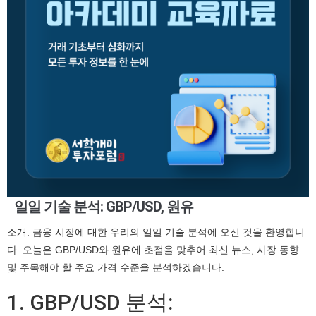
일일 기술 분석: GBP/USD, 원유
소개: 금융 시장에 대한 우리의 일일 기술 분석에 오신 것을 환영합니
다. 오늘은 GBP/USD와 원유에 초점을 맞추어 최신 뉴스, 시장 동향
및 주목해야 할 주요 가격 수준을 분석하겠습니다.
1. GBP/USD 분석: