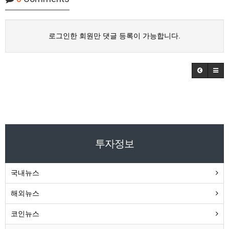
로그인한 회원만 댓글 등록이 가능합니다.
투자정보
국내뉴스
해외뉴스
코인뉴스