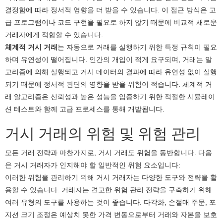
결정함에 따라 정서적 영향을 더 받을 수 있습니다. 이 접근 방식은 고
급 프로그램이나 코드 구현을 필요로 하지 않기 때문에 비교적 새로운
거래자에게 적합할 수 있습니다.
체계적 거시 거래
는 자동으로 거래를 실행하기 위한 특정 규칙이 필요
하며 유연성이 떨어집니다. 인간의 개입이 적게 요구되며, 거래는 알
고리즘에 의해 실행되고 거시 데이터의 결과에 따라 유연성 없이 실행
되기 때문에 정서적 판단의 영향을 받을 위험이 적습니다. 체계적 거
래 알고리즘은 신뢰성과 높은 성능을 입증하기 위한 적절한 시뮬레이
션 테스트와 함께 고급 프로세스를 통해 개발됩니다.
거시 거래의 위험 및 위험 관리
모든 거래 전략과 마찬가지로, 거시 거래도 위험을 동반합니다. 다음
은 거시 거래자가 인지해야 할 일반적인 위험 요소입니다:
이러한 위험을 관리하기 위해 거시 거래자는 다양한 도구와 전략을 활
용할 수 있습니다. 거래자는 견고한 위험 관리 전략을 구축하기 위해
여러 유형의 도구를 사용하는 것이 좋습니다. 다각화, 손절매 주문, 포
지션 크기 조정은 예상치 못한 가격 변동으로부터 거래와 자본을 보호