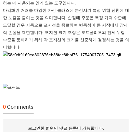
하는 데 사용되는 인기 있는 도구입니다.
다각화란 거래를 다양한 자산 클래스에 분산시켜 특정 위험 원천에 대
한 노출을 줄이는 것을 의미합니다. 손절매 주문은 특정 가격 수준에
도달할 경우 자동으로 포지션을 종료하여 변동성이 큰 시장에서 잠재
적 손실을 제한합니다. 포지션 크기 조정은 포트폴리오의 전체 위험
수준을 통제하기 위해 각 포지션의 크기를 신중하게 결정하는 것을 의
미합니다.
0
Comments
로그인한 회원만 댓글 등록이 가능합니다.