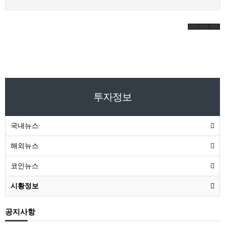
투자정보
국내뉴스
해외뉴스
코인뉴스
시황정보
공지사항