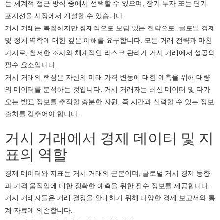
는 체계적 접근 방식 중에서 선택할 수 있으며, 장기 투자 또는 단기
포지션을 시장에서 개설할 수 있습니다.
거시 거래는 복잡하지만 잠재적으로 보람 있는 전략으로, 글로벌 경제
및 정치 역학에 대한 깊은 이해를 요구합니다. 모든 거래 전략과 마찬
가지로, 철저한 조사와 체계적인 리스크 관리가 거시 거래에서 성공의
필수 요소입니다.
거시 거래의 핵심은 자산의 미래 가격 변동에 대한 예측을 위해 대량
의 데이터를 분석하는 것입니다. 거시 거래자는 최신 데이터 및 다가
오는 발표 정보를 추적할 충분한 자원, 즉 시간과 신뢰할 수 있는 정보
출처를 갖추어야 합니다.
거시 거래에서 경제 데이터 및 지
표의 역할
경제 데이터와 지표는 거시 거래의 근본이며, 글로벌 거시 경제 동향
과 가격 움직임에 대한 정확한 예측을 위한 필수 정보를 제공합니다.
거시 거래자들은 거래 결정을 안내하기 위해 다양한 경제 보고서와 통
계 자료에 의존합니다.