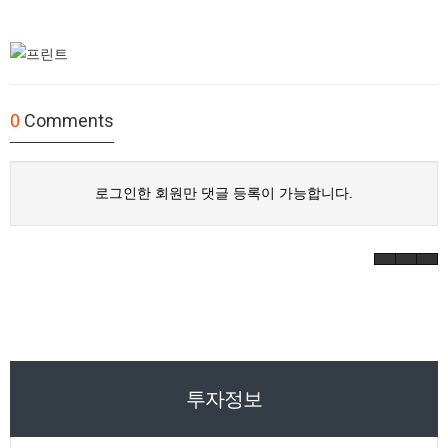
0
Comments
로그인한 회원만 댓글 등록이 가능합니다.
투자정보