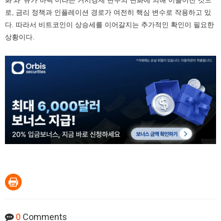
화'와 '유가 하락'이라는 거시경제 변수의 변화에 의해 이끌어진 것으
로, 금리 정책과 인플레이션 경로가 여전히 핵심 변수로 작용하고 있
다. 따라서 비트코인이 상승세를 이어갈지는 추가적인 확인이 필요한
상황이다.
0
Comments