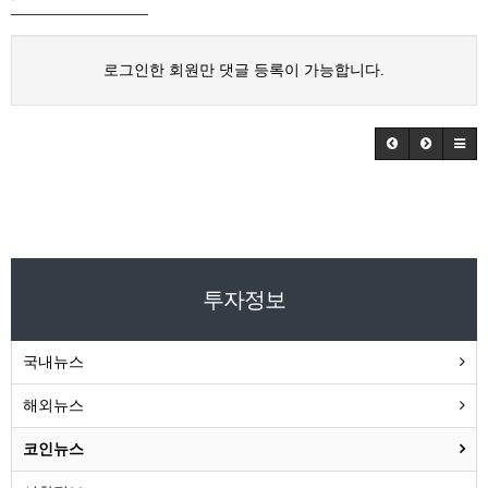
로그인한 회원만 댓글 등록이 가능합니다.
투자정보
국내뉴스
해외뉴스
코인뉴스