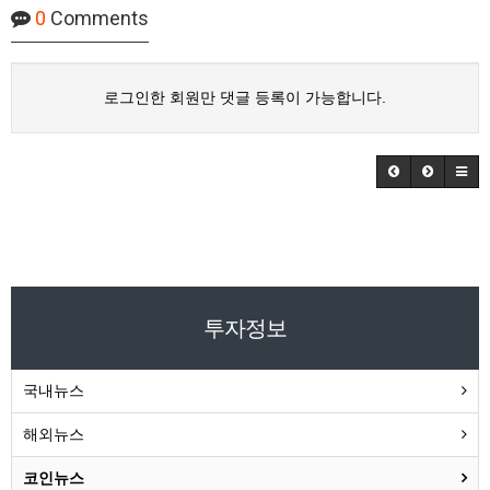
0
Comments
로그인한 회원만 댓글 등록이 가능합니다.
투자정보
국내뉴스
해외뉴스
코인뉴스