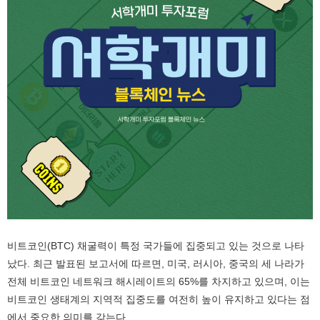
비트코인(BTC) 채굴력이 특정 국가들에 집중되고 있는 것으로 나타
났다. 최근 발표된 보고서에 따르면, 미국, 러시아, 중국의 세 나라가
전체 비트코인 네트워크 해시레이트의 65%를 차지하고 있으며, 이는
비트코인 생태계의 지역적 집중도를 여전히 높이 유지하고 있다는 점
에서 중요한 의미를 갖는다.