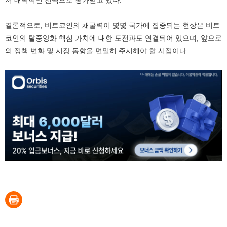
서 매력적인 선택으로 평가받고 있다.
결론적으로, 비트코인의 채굴력이 몇몇 국가에 집중되는 현상은 비트
코인의 탈중앙화 핵심 가치에 대한 도전과도 연결되어 있으며, 앞으로
의 정책 변화 및 시장 동향을 면밀히 주시해야 할 시점이다.