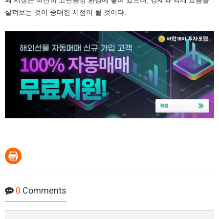
폐 시장은 여전히 고변동성 환경에 놓여 있으며, 강세와 약세 흐름을
살펴보는 것이 중대한 시점이 될 것이다.
0
Comments