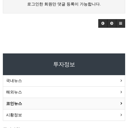
로그인한 회원만 댓글 등록이 가능합니다.
투자정보
국내뉴스
해외뉴스
코인뉴스
시황정보