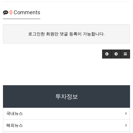
0
Comments
로그인한 회원만 댓글 등록이 가능합니다.
투자정보
국내뉴스
해외뉴스