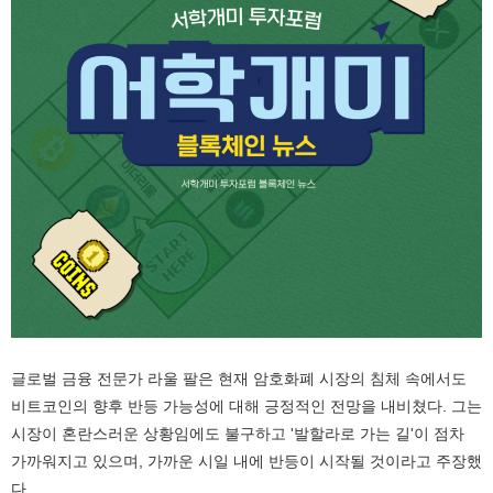
글로벌 금융 전문가 라울 팔은 현재 암호화폐 시장의 침체 속에서도
비트코인의 향후 반등 가능성에 대해 긍정적인 전망을 내비쳤다. 그는
시장이 혼란스러운 상황임에도 불구하고 '발할라로 가는 길'이 점차
가까워지고 있으며, 가까운 시일 내에 반등이 시작될 것이라고 주장했
다.