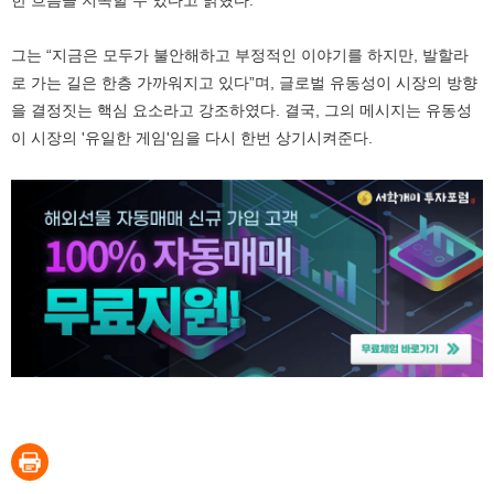
한 흐름을 지속할 수 있다고 밝혔다.
그는 “지금은 모두가 불안해하고 부정적인 이야기를 하지만, 발할라
로 가는 길은 한층 가까워지고 있다”며, 글로벌 유동성이 시장의 방향
을 결정짓는 핵심 요소라고 강조하였다. 결국, 그의 메시지는 유동성
이 시장의 '유일한 게임'임을 다시 한번 상기시켜준다.