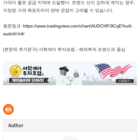
가격이 좋은 공급 지역에 도달했다. 트렌드 선이 강하게 깨지는 경우,
지정된 가격 목표치까지 판매 관점이 고려될 수 있습니다.
원문링크:
https://www.tradingview.com/chart/AUDCHF/9CqEYuv6-
audchf-h4/
[본문뒤 추가문구] 서학개미 투자포럼 - 해외투자 트렌드의 중심
Author