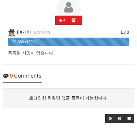
4
0
FX개미
Lv.8
최고관리자
61,880 (100%)
등록된 서명이 없습니다.
0
Comments
로그인한 회원만 댓글 등록이 가능합니다.