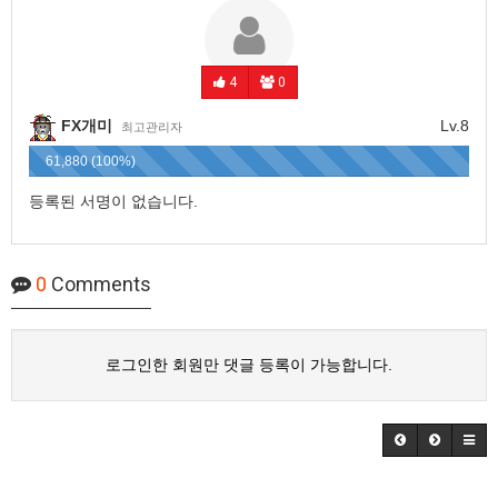
4
0
FX개미
Lv.8
최고관리자
61,880 (100%)
등록된 서명이 없습니다.
0
Comments
로그인한 회원만 댓글 등록이 가능합니다.