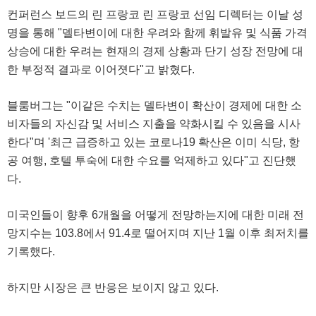
컨퍼런스 보드의 린 프랑코 린 프랑코 선임 디렉터는 이날 성
명을 통해 "델타변이에 대한 우려와 함께 휘발유 및 식품 가격
상승에 대한 우려는 현재의 경제 상황과 단기 성장 전망에 대
한 부정적 결과로 이어졋다"고 밝혔다.
블룸버그는 "이같은 수치는 델타변이 확산이 경제에 대한 소
비자들의 자신감 및 서비스 지출을 약화시킬 수 있음을 시사
한다"며 '최근 급증하고 있는 코로나19 확산은 이미 식당, 항
공 여행, 호텔 투숙에 대한 수요를 억제하고 있다"고 진단했
다.
미국인들이 향후 6개월을 어떻게 전망하는지에 대한 미래 전
망지수는 103.8에서 91.4로 떨어지며 지난 1월 이후 최저치를
기록했다.
하지만 시장은 큰 반응은 보이지 않고 있다.