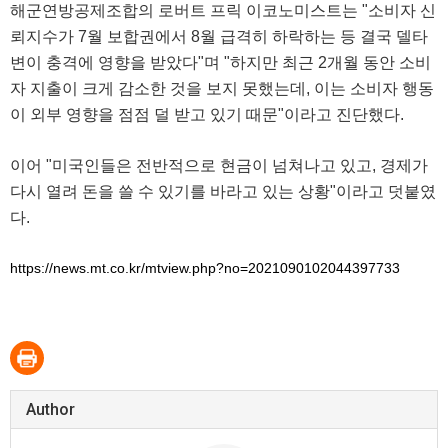
해군연방공제조합의 로버트 프릭 이코노미스트는 "소비자 신
뢰지수가 7월 보합권에서 8월 급격히 하락하는 등 결국 델타
변이 충격에 영향을 받았다"며 "하지만 최근 2개월 동안 소비
자 지출이 크게 감소한 것을 보지 못했는데, 이는 소비자 행동
이 외부 영향을 점점 덜 받고 있기 때문"이라고 진단했다.
이어 "미국인들은 전반적으로 현금이 넘쳐나고 있고, 경제가
다시 열려 돈을 쓸 수 있기를 바라고 있는 상황"이라고 덧붙였
다.
https://news.mt.co.kr/mtview.php?no=2021090102044397733
Author