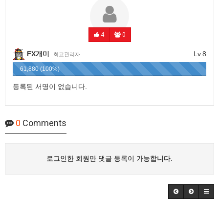
4
0
FX개미
Lv.8
최고관리자
61,880 (100%)
등록된 서명이 없습니다.
0
Comments
로그인한 회원만 댓글 등록이 가능합니다.