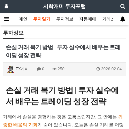
서학개미 투자포럼
메인
투자일기
투자정보
자동매매
거래소
투자정보
손실 거래 복기 방법 | 투자 실수에서 배우는 트레
이딩 성장 전략
FX개미
0
250
2026.02.04
손실 거래 복기 방법 | 투자 실수에
서 배우는 트레이딩 성장 전략
거래에서 손실을 경험하는 것은 고통스럽지만, 그 안에는
귀
중한 배움의 기회
가 숨어 있습니다. 오늘은 손실 거래를 어떻