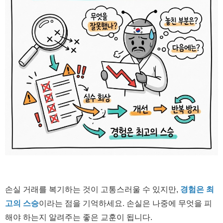
손실 거래를 복기하는 것이 고통스러울 수 있지만,
경험은 최
고의 스승
이라는 점을 기억하세요. 손실은 나중에 무엇을 피
해야 하는지 알려주는 좋은 교훈이 됩니다.