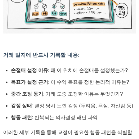
거래 일지에 반드시 기록할 내용:
손절매 설정 이유
: 왜 이 위치에 손절매를 설정했는가?
목표가 설정 근거
: 이 수익 목표를 정한 논리적 이유는?
중간 조정 동기
: 거래 도중 조정한 이유는 무엇인가?
감정 상태
: 결정 당시 느낀 감정 (두려움, 욕심, 자신감 등)
행동 패턴
: 반복되는 의사결정 패턴 파악
이러한 세부 기록을 통해 교정이 필요한 행동 패턴을 식별할