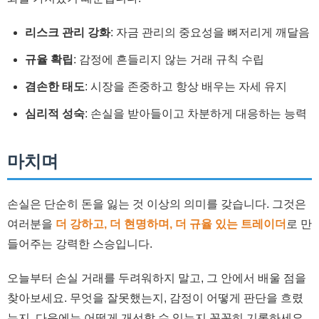
리스크 관리 강화
: 자금 관리의 중요성을 뼈저리게 깨달음
규율 확립
: 감정에 흔들리지 않는 거래 규칙 수립
겸손한 태도
: 시장을 존중하고 항상 배우는 자세 유지
심리적 성숙
: 손실을 받아들이고 차분하게 대응하는 능력
마치며
손실은 단순히 돈을 잃는 것 이상의 의미를 갖습니다. 그것은
여러분을
더 강하고, 더 현명하며, 더 규율 있는 트레이더
로 만
들어주는 강력한 스승입니다.
오늘부터 손실 거래를 두려워하지 말고, 그 안에서 배울 점을
찾아보세요. 무엇을 잘못했는지, 감정이 어떻게 판단을 흐렸
는지, 다음에는 어떻게 개선할 수 있는지 꼼꼼히 기록하세요.