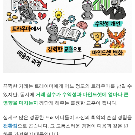
끔찍한 거래는 트레이더에게 어느 정도의 트라우마를 남길 수
있지만, 동시에
거래 실수가 수익성과 마인드셋에 얼마나 큰
영향을 미치는지
깨닫게 해주는 훌륭한 교훈이 됩니다.
실제로 많은 성공한 트레이더들이 자신의 최악의 손실 경험을
전환점
으로 꼽습니다. 그 고통스러운 경험이 다음과 같은 변
화를 가져왔기 때문입니다: