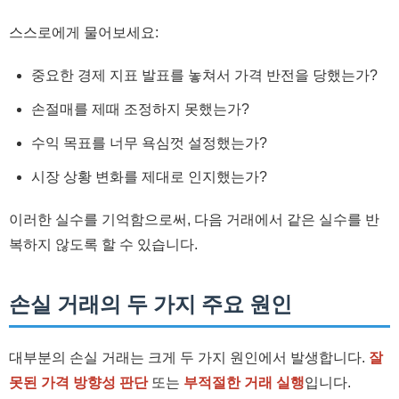
스스로에게 물어보세요:
중요한 경제 지표 발표를 놓쳐서 가격 반전을 당했는가?
손절매를 제때 조정하지 못했는가?
수익 목표를 너무 욕심껏 설정했는가?
시장 상황 변화를 제대로 인지했는가?
이러한 실수를 기억함으로써, 다음 거래에서 같은 실수를 반
복하지 않도록 할 수 있습니다.
손실 거래의 두 가지 주요 원인
대부분의 손실 거래는 크게 두 가지 원인에서 발생합니다.
잘
못된 가격 방향성 판단
또는
부적절한 거래 실행
입니다.