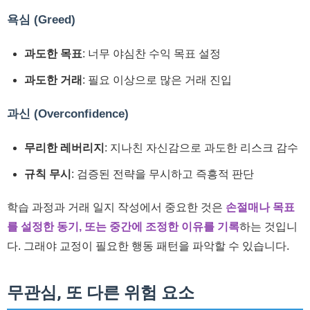
욕심 (Greed)
과도한 목표
: 너무 야심찬 수익 목표 설정
과도한 거래
: 필요 이상으로 많은 거래 진입
과신 (Overconfidence)
무리한 레버리지
: 지나친 자신감으로 과도한 리스크 감수
규칙 무시
: 검증된 전략을 무시하고 즉흥적 판단
학습 과정과 거래 일지 작성에서 중요한 것은
손절매나 목표
를 설정한 동기, 또는 중간에 조정한 이유를 기록
하는 것입니
다. 그래야 교정이 필요한 행동 패턴을 파악할 수 있습니다.
무관심, 또 다른 위험 요소