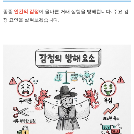
종종
인간의 감정
이 올바른 거래 실행을 방해합니다. 주요 감
정 요인을 살펴보겠습니다.