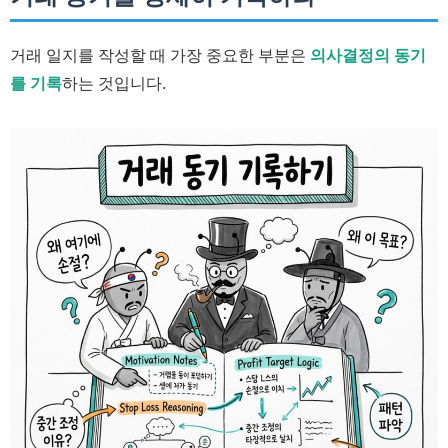
거래 일지를 작성할 때 가장 중요한 부분은
의사결정의 동기
를 기록
하는 것입니다.