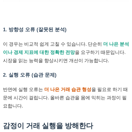
1. 방향성 오류 (잘못된 분석)
이 경우는 비교적 쉽게 고칠 수 있습니다. 단순히
더 나은 분석
이나 경제 지표에 대한 정확한 전망
을 요구하기 때문입니다.
시장을 읽는 능력을 향상시키면 개선이 가능합니다.
2. 실행 오류 (습관 문제)
반면에 실행 오류는
더 나은 거래 습관 형성
을 필요로 하기 때
문에 시간이 걸립니다. 올바른 습관을 몸에 익히는 과정이 필
요합니다.
감정이 거래 실행을 방해한다