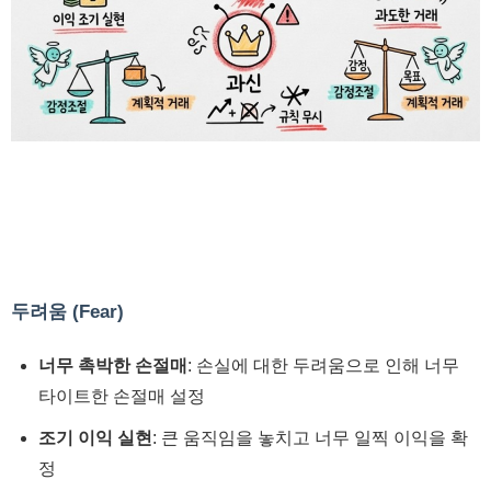
두려움 (Fear)
너무 촉박한 손절매
: 손실에 대한 두려움으로 인해 너무
타이트한 손절매 설정
조기 이익 실현
: 큰 움직임을 놓치고 너무 일찍 이익을 확
정