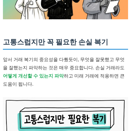
고통스럽지만 꼭 필요한 손실 복기
앞서 거래 복기의 중요성을 다뤘듯이, 무엇을 잘못했고 무엇
을 잘했는지 파악하는 것은 매우 중요합니다. 손실 거래라도
어떻게 개선할 수 있는지 파악
하고 미래 거래에 적용하면 큰
도움이 됩니다.