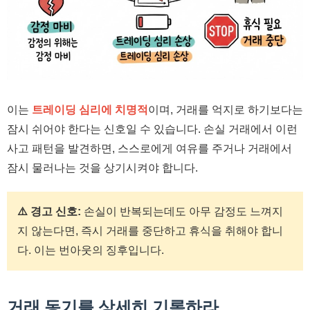
이는
트레이딩 심리에 치명적
이며, 거래를 억지로 하기보다는
잠시 쉬어야 한다는 신호일 수 있습니다. 손실 거래에서 이런
사고 패턴을 발견하면, 스스로에게 여유를 주거나 거래에서
잠시 물러나는 것을 상기시켜야 합니다.
⚠️ 경고 신호:
손실이 반복되는데도 아무 감정도 느껴지
지 않는다면, 즉시 거래를 중단하고 휴식을 취해야 합니
다. 이는 번아웃의 징후입니다.
거래 동기를 상세히 기록하라