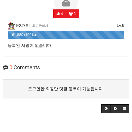
4
0
FX개미
Lv.8
최고관리자
61,880 (100%)
등록된 서명이 없습니다.
0
Comments
로그인한 회원만 댓글 등록이 가능합니다.