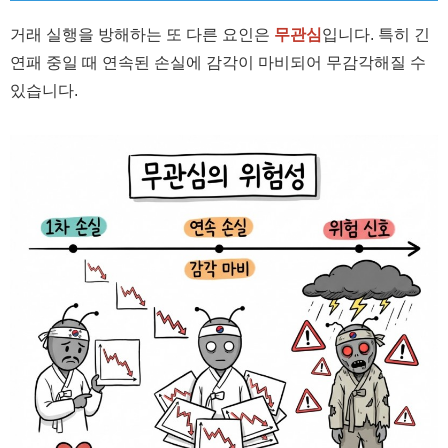
거래 실행을 방해하는 또 다른 요인은
무관심
입니다. 특히 긴
연패 중일 때 연속된 손실에 감각이 마비되어 무감각해질 수
있습니다.