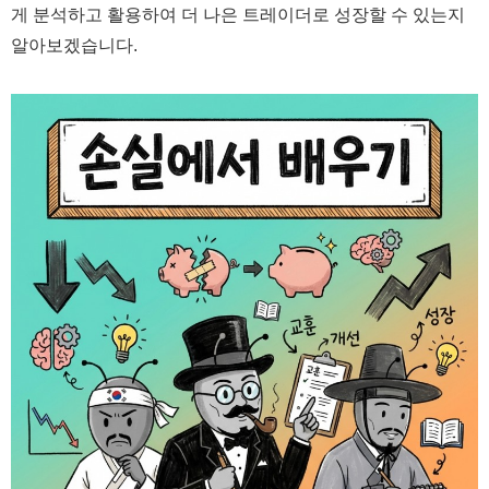
게 분석하고 활용하여 더 나은 트레이더로 성장할 수 있는지
알아보겠습니다.