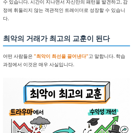
수 있습니다. 시간이 지나면서 자신만의 패턴을 발견하고, 감
정에 휘둘리지 않는 객관적인 트레이더로 성장할 수 있습니
다.
최악의 거래가 최고의 교훈이 된다
어떤 사람들은
"최악이 최선을 끌어낸다"
고 말합니다. 학습
과정에서 이것은 매우 사실입니다.