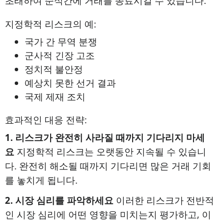
초래하여 순식간에 거래를 종료시킬 수 있습니다.
지정학적 리스크의 예:
국가 간 무역 분쟁
군사적 긴장 고조
정치적 불안정
예상치 못한 선거 결과
국제 제재 조치
효과적인 대응 전략:
1. 리스크가 완전히 사라질 때까지 기다리지 마세
요
지정학적 리스크는 오랫동안 지속될 수 있습니
다. 완전히 해소될 때까지 기다리면 많은 거래 기회
를 놓치게 됩니다.
2. 시장 심리를 파악하세요
이러한 리스크가 전반적
인 시장 심리에 어떤 영향을 미치는지 평가하고, 이