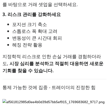
를 바탕으로 거래 셋업을 선택하세요.
3. 리스크 관리를 강화하세요
포지션 크기 축소
스톱로스 폭 확대 고려
변동성이 큰 시간대 회피
헤징 전략 활용
지정학적 리스크로 인한 손실 거래를 경험하더라
도,
시장 심리를 분석하고 적절히 대응하면 새로운
기회를 찾을 수 있습니다.
통제 가능한 것에 집중 - 트레이더의 진정한 힘