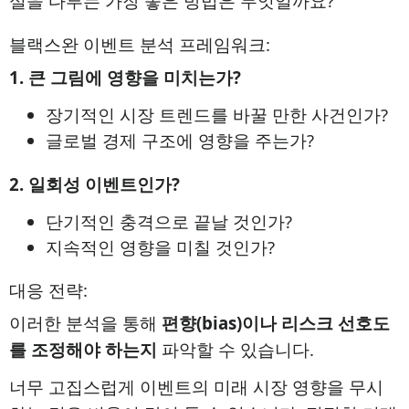
실을 다루는 가장 좋은 방법은 무엇일까요?
블랙스완 이벤트 분석 프레임워크:
1. 큰 그림에 영향을 미치는가?
장기적인 시장 트렌드를 바꿀 만한 사건인가?
글로벌 경제 구조에 영향을 주는가?
2. 일회성 이벤트인가?
단기적인 충격으로 끝날 것인가?
지속적인 영향을 미칠 것인가?
대응 전략:
이러한 분석을 통해
편향(bias)이나 리스크 선호도
를 조정해야 하는지
파악할 수 있습니다.
너무 고집스럽게 이벤트의 미래 시장 영향을 무시