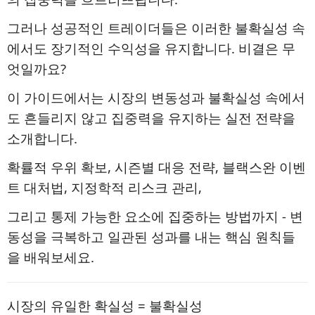
그러나 성공적인 트레이더들은 이러한 불확실성 속
에서도 장기적인 수익성을 유지합니다. 비결은 무
엇일까요?
이 가이드에서는 시장의 변동성과 불확실성 속에서
도 흔들리지 않고 집중력을 유지하는 실전 전략을
소개합니다.
확률적 우위 확보, 시즌별 대응 전략, 블랙스완 이벤
트 대처법, 지정학적 리스크 관리,
그리고 통제 가능한 요소에 집중하는 방법까지 - 변
동성을 극복하고 일관된 성과를 내는 핵심 원칙들
을 배워보세요.
시장의 유일한 확실성 = 불확실성