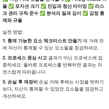
율
✅
포지션 크기
✅
진입과 청산 타이밍
✅
리스
크 관리 규칙 준수
✅
분석의 질과 깊이
✅
감정 통
제와 규율
실천 방법:
1. 통제 가능한 요소 체크리스트 만들기
매 거래 전
에 자신이 통제할 수 있는 요소들을 점검하세요.
2. 프로세스 중심 사고
결과가 아닌 프로세스에 집
중하세요. 올바른 프로세스를 반복하면 결과는 자
연스럽게 따라옵니다.
3. 손실 후 재정비
손실 거래 후에는 시장을 탓하기
보다, 자신이 통제할 수 있었던 요소들을 점검하고
개선하세요.