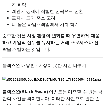
지 파악
레인지 장세에 적합한 전략으로 전환
포지션 크기 축소 고려
더 높은 타임프레임에서 기회 찾기
중요한 것은
시장 환경이 변화할 때 유연하게 대응
하고 게임의 선두를 유지하는 거래 프로세스나 전
략
을 개발하는 것입니다.
블랙스완 대응법 - 예상치 못한 사건 다루기
블랙스완(Black Swan)
이벤트는 예측할 수 없는 극
단적 사건을 의미합니다. 이러한 사건으로 인한 손