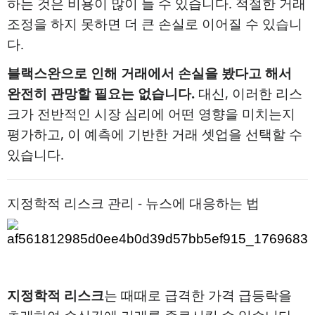
하는 것은 비용이 많이 들 수 있습니다. 적절한 거래
조정을 하지 못하면 더 큰 손실로 이어질 수 있습니
다.
블랙스완으로 인해 거래에서 손실을 봤다고 해서
완전히 관망할 필요는 없습니다.
대신, 이러한 리스
크가 전반적인 시장 심리에 어떤 영향을 미치는지
평가하고, 이 예측에 기반한 거래 셋업을 선택할 수
있습니다.
지정학적 리스크 관리 - 뉴스에 대응하는 법
지정학적 리스크
는 때때로 급격한 가격 급등락을