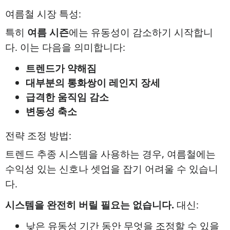
여름철 시장 특성:
특히
여름 시즌
에는 유동성이 감소하기 시작합니
다. 이는 다음을 의미합니다:
트렌드가 약해짐
대부분의 통화쌍이 레인지 장세
급격한 움직임 감소
변동성 축소
전략 조정 방법:
트렌드 추종 시스템을 사용하는 경우, 여름철에는
수익성 있는 신호나 셋업을 잡기 어려울 수 있습니
다.
시스템을 완전히 버릴 필요는 없습니다.
대신:
낮은 유동성 기간 동안 무엇을 조정할 수 있을