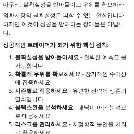
마무리: 불확실성을 받아들이고 우위를 확보하라
외환시장의 불확실성은 피할 수 없는 현실입니다.
하지만 이것이 성공을 방해하는 장애물은 아닙니
다.
성공적인 트레이더가 되기 위한 핵심 원칙:
불확실성을 받아들이세요
- 완벽한 예측은 불
가능합니다
확률적 우위를 확보하세요
- 장기적인 수익성
에 집중하세요
시즌별로 적응하세요
- 유연한 전략이 생존의
열쇠입니다
블랙스완을 분석하세요
- 패닉이 아닌 분석으
로 대응하세요
리스크를 관리하세요
- 지정학적 불안을 기회
로 활용하세요