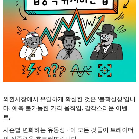
외환시장에서 유일하게 확실한 것은 '불확실성'입니
다. 예측 불가능한 가격 움직임, 갑작스러운 이벤
트,
시즌별 변화하는 유동성 - 이 모든 것들이 트레이더
의 집중력을 흐트러뜨립니다.