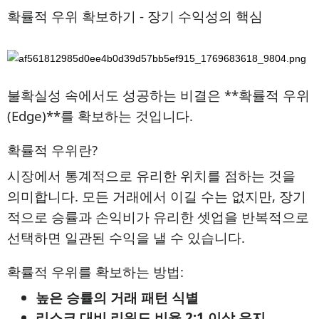
확률적 우위 확보하기 - 장기 수익성의 핵심
불확실성 속에서도 성공하는 비결은 **확률적 우위
(Edge)**를 확보하는 것입니다.
확률적 우위란?
시장에서 통계적으로 유리한 위치를 점하는 것을
의미합니다. 모든 거래에서 이길 수는 없지만, 장기
적으로 승률과 손익비가 유리한 셋업을 반복적으로
선택하면 일관된 수익을 낼 수 있습니다.
확률적 우위를 확보하는 방법:
높은 승률의 거래 패턴 식별
리스크 대비 리워드 비율 2:1 이상 유지