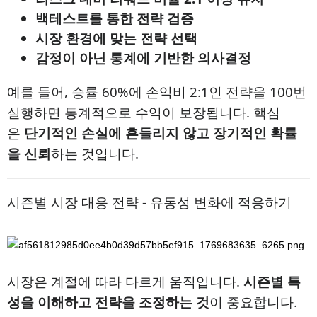
백테스트를 통한 전략 검증
시장 환경에 맞는 전략 선택
감정이 아닌 통계에 기반한 의사결정
예를 들어, 승률 60%에 손익비 2:1인 전략을 100번
실행하면 통계적으로 수익이 보장됩니다. 핵심
은
단기적인 손실에 흔들리지 않고 장기적인 확률
을 신뢰
하는 것입니다.
시즌별 시장 대응 전략 - 유동성 변화에 적응하기
시장은 계절에 따라 다르게 움직입니다.
시즌별 특
성을 이해하고 전략을 조정하는 것
이 중요합니다.