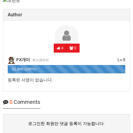
Author
4
0
FX개미
Lv.8
최고관리자
61,880 (100%)
등록된 서명이 없습니다.
0
Comments
로그인한 회원만 댓글 등록이 가능합니다.