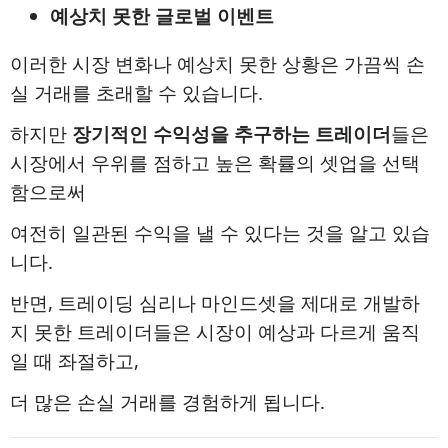
예상치 못한 글로벌 이벤트
이러한 시장 변화나 예상치 못한 상황은 가끔씩 손
실 거래를 초래할 수 있습니다.
하지만
장기적인 수익성을 추구하는 트레이더
들은
시장에서 우위를 점하고 높은 확률의 셋업을 선택
함으로써
여전히 일관된 수익을 낼 수 있다는 것을 알고 있습
니다.
반면, 트레이딩 심리나 마인드셋을 제대로 개발하
지 못한 트레이더들은 시장이 예상과 다르게 움직
일 때 좌절하고,
더 많은 손실 거래를 경험하게 됩니다.