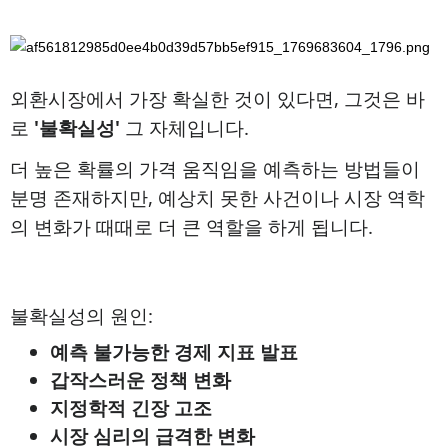
외환시장에서 가장 확실한 것이 있다면, 그것은 바
로
'불확실성'
그 자체입니다.
더 높은 확률의 가격 움직임을 예측하는 방법들이
분명 존재하지만, 예상치 못한 사건이나 시장 역학
의 변화가 때때로 더 큰 역할을 하게 됩니다.
불확실성의 원인:
예측 불가능한 경제 지표 발표
갑작스러운 정책 변화
지정학적 긴장 고조
시장 심리의 급격한 변화