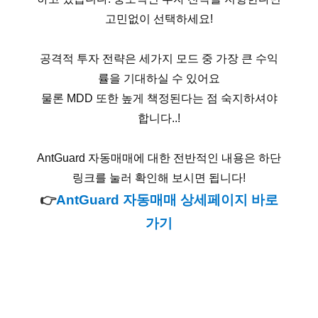
고민없이 선택하세요!
공격적 투자 전략은 세가지 모드 중 가장 큰 수익
률을 기대하실 수 있어요
물론 MDD 또한 높게 책정된다는 점 숙지하셔야
합니다..!
AntGuard 자동매매에 대한 전반적인 내용은 하단
링크를 눌러 확인해 보시면 됩니다!
👉
AntGuard 자동매매 상세페이지 바로
가기