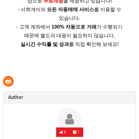
상으로
무료체험
을 제공하고 있습니다!
- 서학개미의
모든 자동매매 서비스
를 이용할 수
있습니다.
- 고객 계좌에서
100% 자동으로 거래
가 수행되기
때문에 별도의 대응이 필요하지 않습니다.
실시간 수익률 및 성과
를 직접 확인해 보세요!
Author
5
1