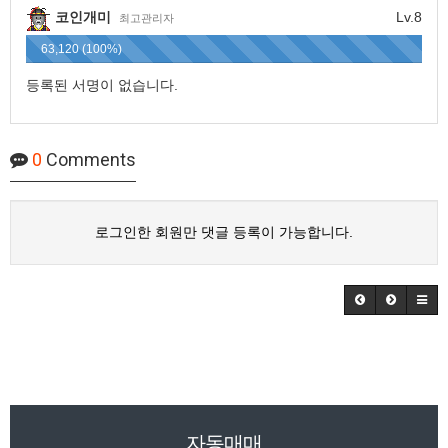
코인개미
Lv.8
최고관리자
63,120 (100%)
등록된 서명이 없습니다.
0
Comments
로그인한 회원만 댓글 등록이 가능합니다.
자동매매