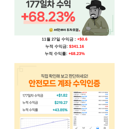
11월 27일 수익금 :
+$0.6
누적 수익금:
$341.16
누적 수익률:
+68.23%