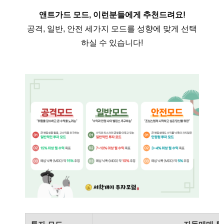
앤트가드 모드, 이런분들에게 추천드려요!
공격, 일반, 안전 세가지 모드를 성향에 맞게 선택
하실 수 있습니다!