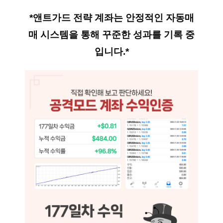
*앤트가드 전략 계좌는 안정적인 자동매
매 시스템을 통해 꾸준한 성과를 기록 중
입니다.*