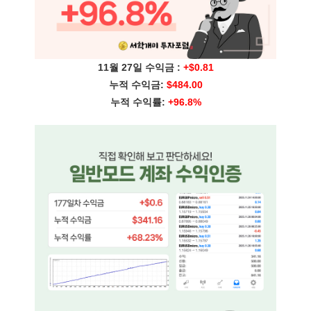
11월 27일 수익금 :
+$0.81
누적 수익금:
$484.00
누적 수익률:
+96.8%