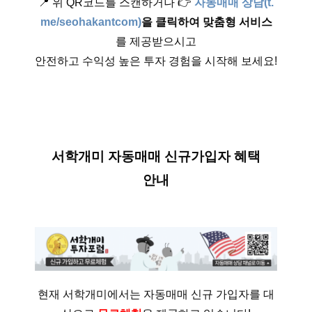
📍 위 QR코드를 스캔하거나 👉
자동매매 상담(t.
me/seohakantcom)
을 클릭하여
맞춤형 서비스
를 제공받으시고
안전하고 수익성 높은 투자 경험을 시작해 보세요!
서학개미 자동매매 신규가입자 혜택
안내
현재 서학개미에서는 자동매매 신규 가입자를 대