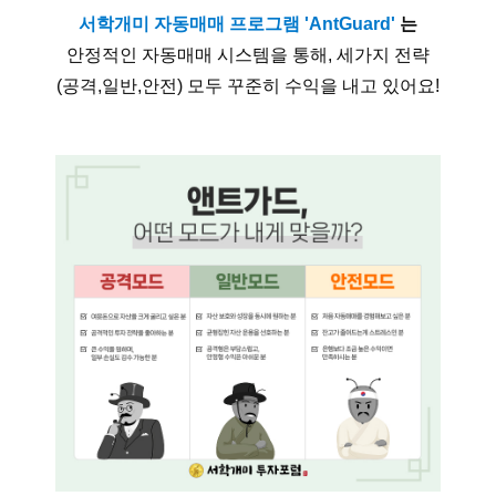
서학개미 자동매매 프로그램 'AntGuard'
는
안정적인 자동매매 시스템을 통해, 세가지 전략
(공격,일반,안전) 모두 꾸준히 수익을 내고 있어요!