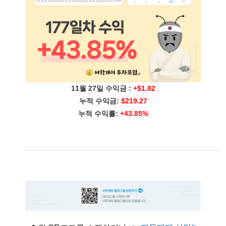
11월 27일 수익금 :
+$1.82
누적 수익금:
$219.27
누적 수익률:
+43.85%