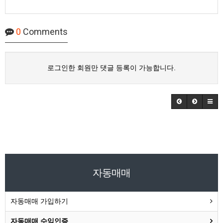
0
Comments
로그인한 회원만 댓글 등록이 가능합니다.
자동매매
자동매매 가입하기
자동매매 수익인증