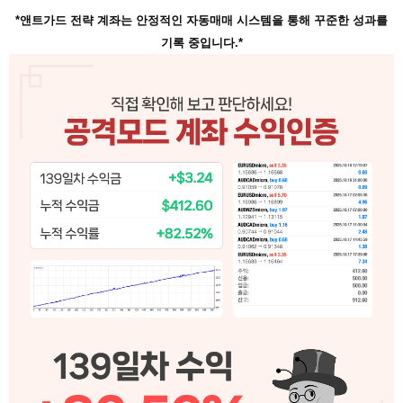
*앤트가드 전략 계좌는 안정적인 자동매매 시스템을 통해 꾸준한 성과를
기록 중입니다.*