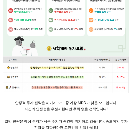
안정적 투자 전략은 세가지 모드 중 가장 MDD가 낮은 모드입니다.
자산의 안정성을 우선시한다면 후회 없을 선택입니다!
일반 전략은 예상 수익과 낙폭 수치가 중간에 위치하고 있습니다. 중도적인 투자
전략을 지향한다면 고민없이 선택하세요!