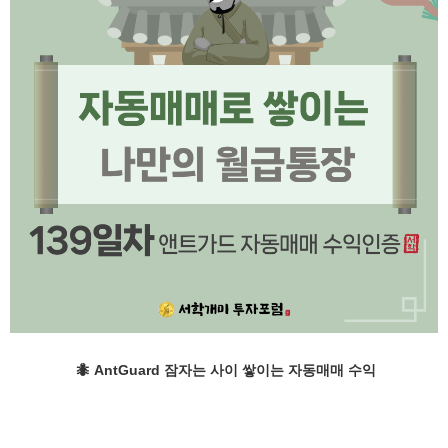
🐜
AntGuard 잠자는 사이 쌓이는 자동매매 수익