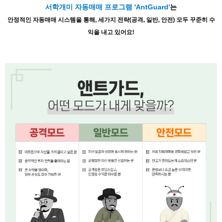
서학개미 자동매매 프로그램 'AntGuard'
는
안정적인 자동매매 시스템을 통해, 세가지 전략(공격, 일반, 안전) 모두 꾸준히 수
익을 내고 있어요!