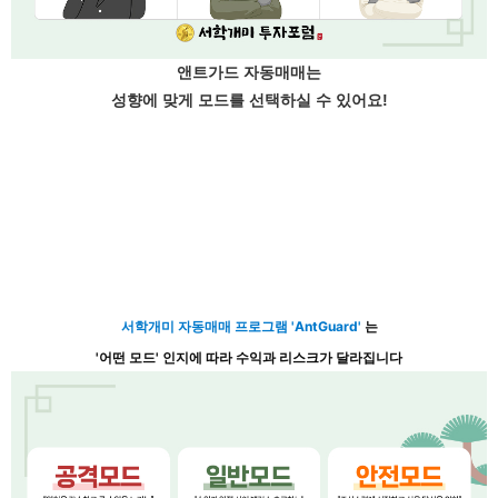
앤트가드 자동매매는
성향에 맞게 모드를 선택하실 수 있어요!
서학개미 자동매매 프로그램 'AntGuard'
는
'어떤 모드' 인지에 따라 수익과 리스크가 달라집니다