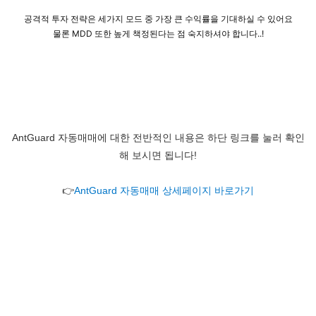
공격적 투자 전략은 세가지 모드 중 가장 큰 수익률을 기대하실 수 있어요
물론 MDD 또한 높게 책정된다는 점 숙지하셔야 합니다..!
AntGuard 자동매매에 대한 전반적인 내용은 하단 링크를 눌러 확인
해 보시면 됩니다!
👉
AntGuard 자동매매 상세페이지 바로가기