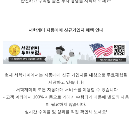
안전하고 수익성 높은 투자 경험을 시작해 보세요!
서학개미 자동매매 신규가입자 혜택 안내
현재 서학개미에서는 자동매매 신규 가입자를 대상으로 무료체험을
제공하고 있습니다!
- 서학개미의 모든 자동매매 서비스를 이용할 수 있습니다.
- 고객 계좌에서 100% 자동으로 거래가 수행되기 때문에 별도의 대응
이 필요하지 않습니다.
실시간 수익률 및 성과를 직접 확인해 보세요!