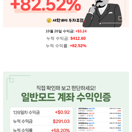
10월 20일 수익금:
+$3.24
누적 수익금:
$412.60
누적 수익률:
+82.52%