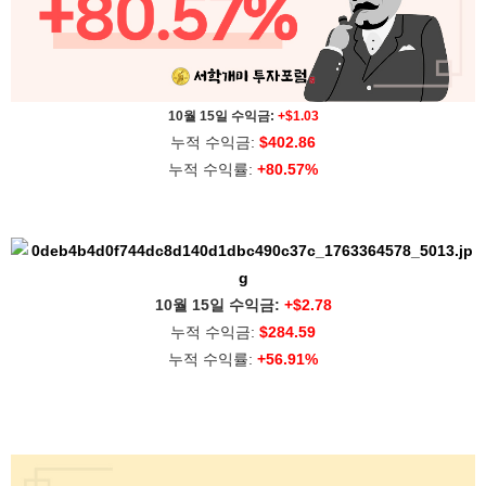
10월 15일 수익금:
+$1.03
누적 수익금:
$402.86
누적 수익률:
+80.57%
10월 15일 수익금:
+$2.78
누적 수익금:
$284.59
누적 수익률:
+56.91%