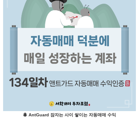
🐜
AntGuard 잠자는 사이 쌓이는 자동매매 수익