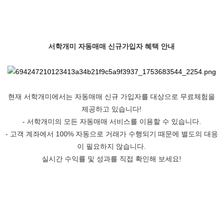
서학개미 자동매매 신규가입자 혜택 안내
현재 서학개미에서는 자동매매 신규 가입자를 대상으로 무료체험을
제공하고 있습니다!
- 서학개미의 모든 자동매매 서비스를 이용할 수 있습니다.
- 고객 계좌에서 100% 자동으로 거래가 수행되기 때문에 별도의 대응
이 필요하지 않습니다.
실시간 수익률 및 성과를 직접 확인해 보세요!