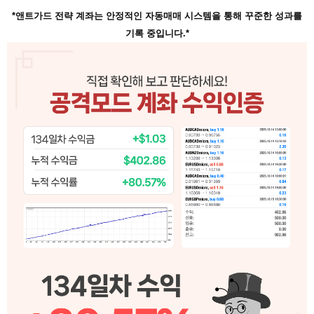
*앤트가드 전략 계좌는 안정적인 자동매매 시스템을 통해 꾸준한 성과를
기록 중입니다.*