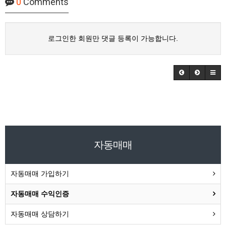
0
Comments
로그인한 회원만 댓글 등록이 가능합니다.
자동매매
자동매매 가입하기
자동매매 수익인증
자동매매 상담하기