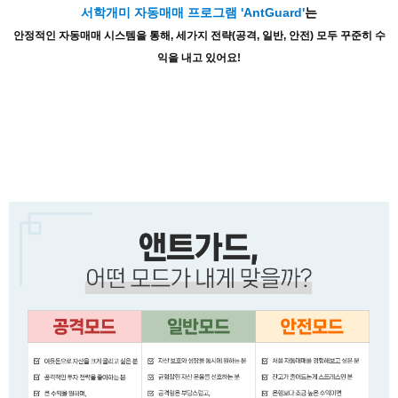
서학개미 자동매매 프로그램 'AntGuard'
는
안정적인 자동매매 시스템을 통해, 세가지 전략(공격, 일반, 안전) 모두 꾸준히 수
익을 내고 있어요!