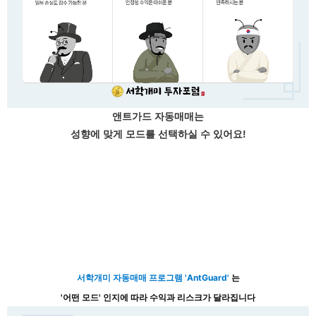
앤트가드 자동매매는
성향에 맞게 모드를 선택하실 수 있어요!
서학개미 자동매매 프로그램 'AntGuard'
는
'어떤 모드' 인지에 따라 수익과 리스크가 달라집니다