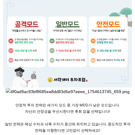
안정적 투자 전략은 세가지 모드 중 가장 MDD가 낮은 모드입니다.
자산의 안정성을 우선시한다면 후회 없을 선택입니다!
일반 전략은 예상 수익과 낙폭 수치가 중간에 위치하고 있습니다. 중도적인 투자
전략을 지향한다면 고민없이 선택하세요!