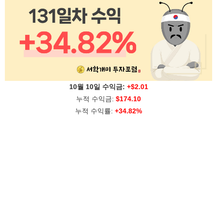
10월 10일 수익금:
+$2.01
누적 수익금:
$174.10
누적 수익률:
+34.82%