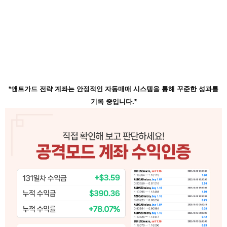
*앤트가드 전략 계좌는 안정적인 자동매매 시스템을 통해 꾸준한 성과를
기록 중입니다.*