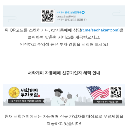
위 QR코드를 스캔하거나, 👉자동매매 상담
(t.me/seohakantcom)
을
클릭하여 맞춤형 서비스를 제공받으시고,
안전하고 수익성 높은 투자 경험을 시작해 보세요!
서학개미 자동매매 신규가입자 혜택 안내
현재 서학개미에서는 자동매매 신규 가입자를 대상으로 무료체험을
제공하고 있습니다!