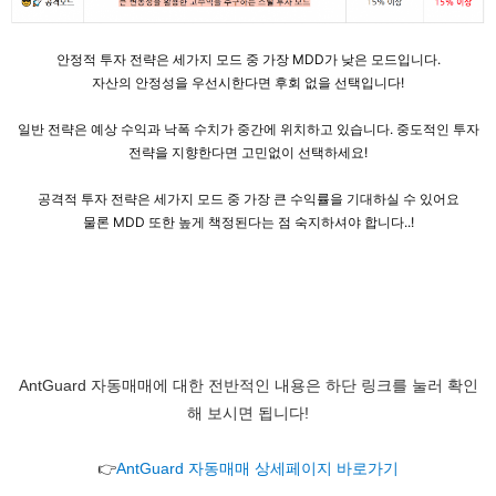
안정적 투자 전략은 세가지 모드 중 가장 MDD가 낮은 모드입니다.
자산의 안정성을 우선시한다면 후회 없을 선택입니다!
일반 전략은 예상 수익과 낙폭 수치가 중간에 위치하고 있습니다. 중도적인 투자
전략을 지향한다면 고민없이 선택하세요!
공격적 투자 전략은 세가지 모드 중 가장 큰 수익률을 기대하실 수 있어요
물론 MDD 또한 높게 책정된다는 점 숙지하셔야 합니다..!
AntGuard 자동매매에 대한 전반적인 내용은 하단 링크를 눌러 확인
해 보시면 됩니다!
👉
AntGuard 자동매매 상세페이지 바로가기