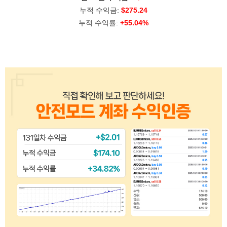
누적 수익금:
$275.24
누적 수익률:
+55.04%