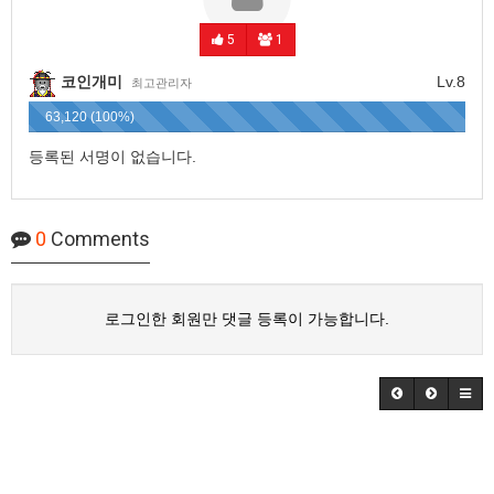
5
1
코인개미
Lv.8
최고관리자
63,120 (100%)
등록된 서명이 없습니다.
0
Comments
로그인한 회원만 댓글 등록이 가능합니다.