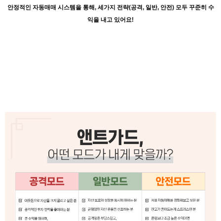
안정적인 자동매매 시스템을 통해, 세가지 전략(공격, 일반, 안전) 모두 꾸준히 수
익을 내고 있어요!