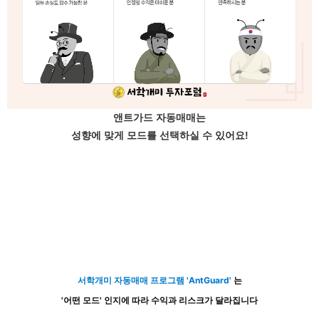
앤트가드 자동매매는
성향에 맞게 모드를 선택하실 수 있어요!
서학개미 자동매매 프로그램 'AntGuard'
는
'어떤 모드' 인지에 따라 수익과 리스크가 달라집니다