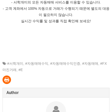
- 서학개미의 모든 자동매매 서비스를 이용할 수 있습니다.
- 고객 계좌에서 100% 자동으로 거래가 수행되기 때문에 별도의 대응
이 필요하지 않습니다.
실시간 수익률 및 성과를 직접 확인해 보세요!
#서학개미
,
#자동매매수익
,
#자동매매수익인증
,
#자동매매
,
#FX
마진거래
,
#E
Author