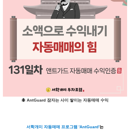
🐜
AntGuard 잠자는 사이 쌓이는 자동매매 수익
서학개미 자동매매 프로그램 'AntGuard'
는