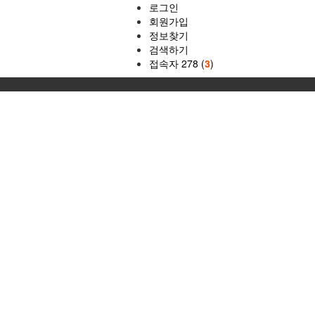
로그인
회원가입
정보찾기
검색하기
접속자 278 (
3
)