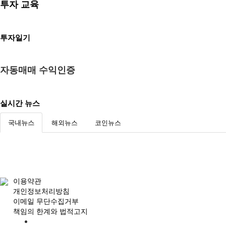
투자 교육
투자일기
자동매매 수익인증
실시간 뉴스
국내뉴스
해외뉴스
코인뉴스
이용약관
개인정보처리방침
이메일 무단수집거부
책임의 한계와 법적고지