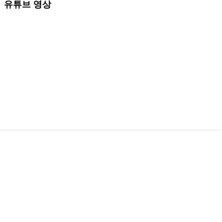
유튜브 영상