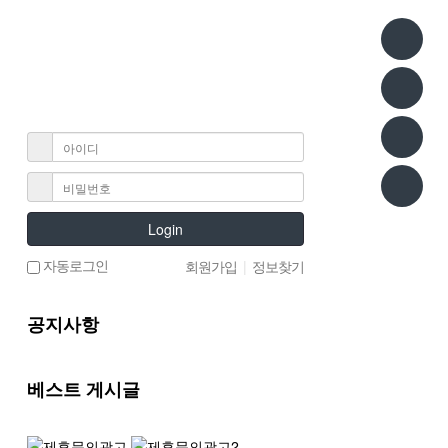
Login
자동로그인
회원가입
|
정보찾기
공지사항
베스트 게시글