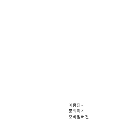
이용안내
문의하기
모바일버전