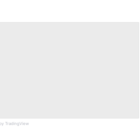
by TradingView