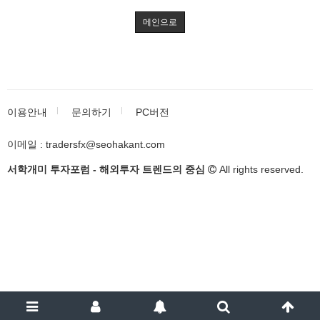
메인으로
이용안내
문의하기
PC버전
이메일 : tradersfx@seohakant.com
서학개미 투자포럼 - 해외투자 트렌드의 중심
All rights reserved.