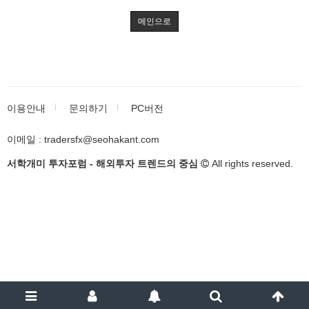
메인으로
이용안내
문의하기
PC버전
이메일 : tradersfx@seohakant.com
서학개미 투자포럼 - 해외투자 트렌드의 중심
All rights reserved.