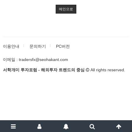
메인으로
이용안내
문의하기
PC버전
이메일 : tradersfx@seohakant.com
서학개미 투자포럼 - 해외투자 트렌드의 중심
All rights reserved.