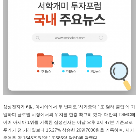
삼성전자가 6일, 아시아에서 두 번째로 ‘시가총액 1조 달러 클럽’에 가
입하며 글로벌 시장에서의 위치를 한층 확고히 했다. 대만의 TSMC에
이어 아시아 1위를 기록한 삼성전자는 이날 오후 2시 47분 기준으로
주가가 전 거래일보다 15.27% 상승한 26만7000원을 기록하며, 시가
총액은 약 1543조원(약 1조586억 달러)에 달했다.