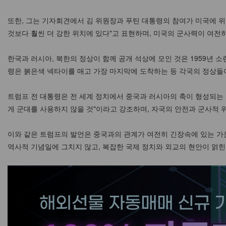
또한, 그는 기자회견에서 김 위원장과 푸틴 대통령의 참여가 미국에 위
것보다 훨씬 더 강한 위치에 있다"고 표현하며, 미국의 군사력이 여전
한국과 러시아, 북한의 정상이 함께 공개 석상에 모인 것은 1959년 
령은 붉은색 넥타이를 매고 가장 마지막에 도착하는 등 각국의 정상들이
트럼프 전 대통령은 전 세계 정치에서 중국과 러시아의 축이 형성되는 
게 군대를 사용하지 않을 것"이라고 강조하며, 자국의 안전과 군사적 
이와 같은 트럼프의 발언은 중국과의 관계가 여전히 긴장속에 있는 가
역사적 기념일에 그치지 않고, 복잡한 국제 정치와 외교의 현안이 얽힌