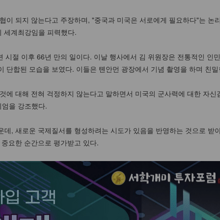
협이 되지 않는다고 주장하며, "중국과 미국은 서로에게 필요하다"는 논리
히 세계최강임을 피력했다.
소련 시절 이후 66년 만의 일이다. 이날 행사에서 김 위원장은 전통적인 인
 단합된 모습을 보였다. 이들은 톈안먼 광장에서 기념 촬영을 하며 친밀한
것에 대해 전혀 걱정하지 않는다고 말하면서 미국의 군사력에 대한 자신감
위엄을 강조했다.
운데, 새로운 국제질서를 형성하려는 시도가 있음을 반영하는 것으로 받아
 중요한 순간으로 평가받고 있다.