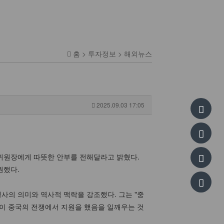
홈 > 투자정보 > 해외뉴스
2025.09.03 17:05
무위원장에게 따뜻한 안부를 전해달라고 밝혔다.
원했다.
사의 의미와 역사적 맥락을 강조했다. 그는 "중
국이 중국의 전쟁에서 지원을 했음을 일깨우는 것