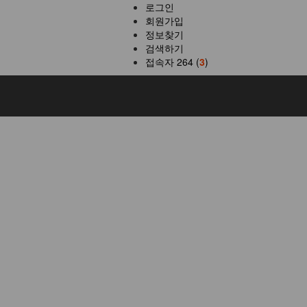
로그인
회원가입
정보찾기
검색하기
접속자 264 (
3
)