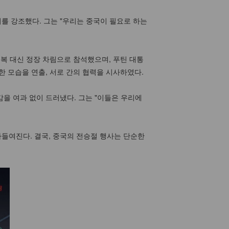
를 강조했다. 그는 "우리는 중국이 필요로 하는
민복 대신 정장 차림으로 참석했으며, 푸틴 대통
 모습을 연출, 서로 간의 협력을 시사하였다.
을 여과 없이 드러냈다. 그는 "이들은 우리에
들여진다. 결국, 중국의 전승절 행사는 단순한