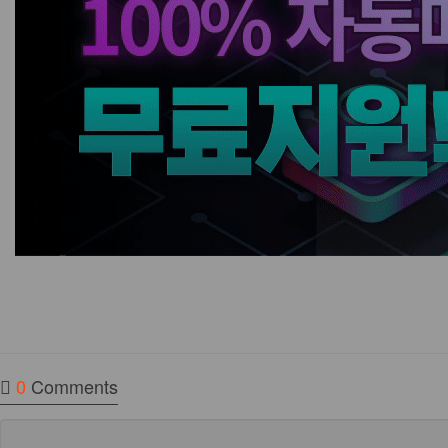
0
Comments