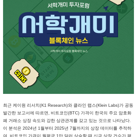
최근 케이원 리서치(K1 Research)와 클라인 랩스(Klein Labs)가 공동
발간한 보고서에 따르면, 비트코인(BTC) 가격이 한국의 주요 암호화
폐 거래소 상장 속도와 강한 상관관계를 갖고 있는 것으로 나타났다.
이 분석은 2024년 1월부터 2025년 7월까지의 상장 데이터를 추적하
여, 비트코인 가격이 월평균 1만 달러 상승할 때 신규 상장 건수가 평