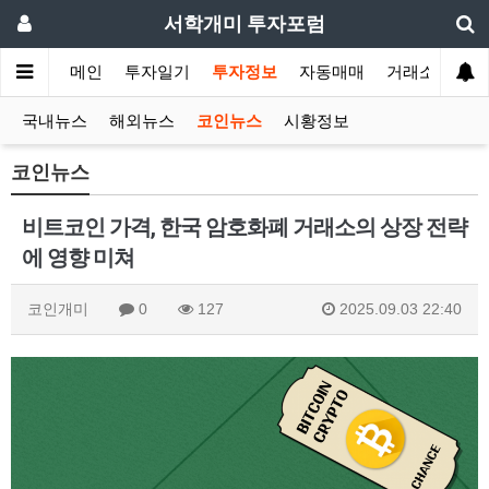
서학개미 투자포럼
메인
투자일기
투자정보
자동매매
거래소
국내뉴스
해외뉴스
코인뉴스
시황정보
코인뉴스
비트코인 가격, 한국 암호화폐 거래소의 상장 전략
에 영향 미쳐
코인개미
0
127
2025.09.03 22:40