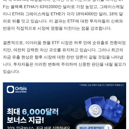
F는 블랙록 ETHA가 63억2000만 달러로 가장 높았고, 그레이스케일
미니 ETH와 그레이스케일 ETHE가 각각 18억4000만 달러, 18억 달
러로 뒤를 잇고 있습니다. 이 결과는 ETF에 대한 투자자들의 신뢰와
반응이 직접적으로 시장에 영향을 미친다는 점을 강조합니다.
결론적으로, 이더리움 현물 ETF 시장은 하루 만에 순유출로 전환되었
지만, 여전히 강력한 자산 규모를 유지하고 있습니다. 그러나 최근의
자금 유출 현상은 향후 시장에 대한 찬반 양론이 갈릴 것임을 나타냅
니다. 투자자들은 이러한 변화에 주의하며 신중한 판단을 내릴 필요가
있습니다.