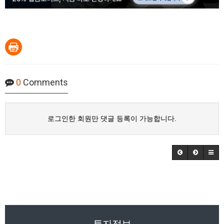
0
Comments
로그인한 회원만 댓글 등록이 가능합니다.
투자정보