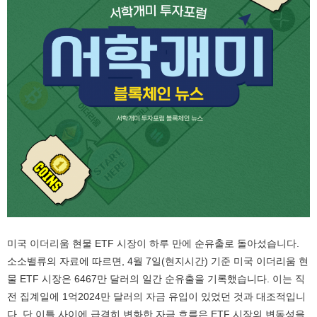
미국 이더리움 현물 ETF 시장이 하루 만에 순유출로 돌아섰습니다.
소소밸류의 자료에 따르면, 4월 7일(현지시간) 기준 미국 이더리움 현
물 ETF 시장은 6467만 달러의 일간 순유출을 기록했습니다. 이는 직
전 집계일에 1억2024만 달러의 자금 유입이 있었던 것과 대조적입니
다. 단 이틀 사이에 급격히 변화한 자금 흐름은 ETF 시장의 변동성을